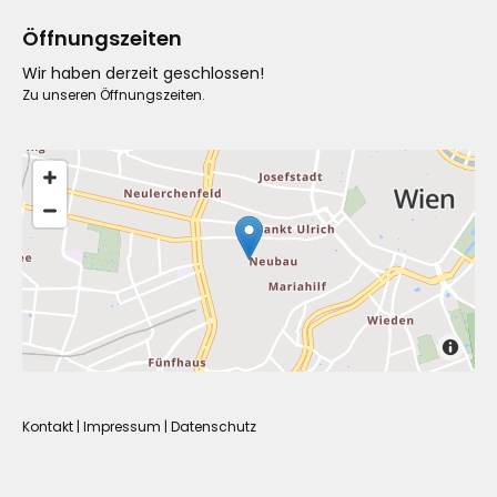
Öffnungszeiten
Wir haben derzeit geschlossen!
Zu unseren Öffnungszeiten.
Kontakt
|
Impressum
|
Datenschutz