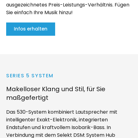
ausgezeichnetes Preis-Leistungs-Verhältnis. Fügen
Sie einfach Ihre Musik hinzu!
Infos erhalten
SERIES 5 SYSTEM
Makelloser Klang und Stil, für Sie
maßgefertigt
Das 530-System kombiniert Lautsprecher mit
intelligenter Exakt-Elektronik, integrierten
Endstufen und kraftvollem Isobarik-Bass. In
Verbindung mit dem Selekt DSM: System Hub