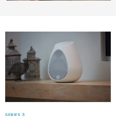
SERIES 3