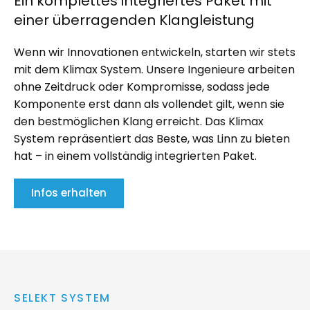
Ein komplettes integriertes Paket mit
einer überragenden Klangleistung
Wenn wir Innovationen entwickeln, starten wir stets
mit dem Klimax System. Unsere Ingenieure arbeiten
ohne Zeitdruck oder Kompromisse, sodass jede
Komponente erst dann als vollendet gilt, wenn sie
den bestmöglichen Klang erreicht. Das Klimax
System repräsentiert das Beste, was Linn zu bieten
hat – in einem vollständig integrierten Paket.
Infos erhalten
SELEKT SYSTEM