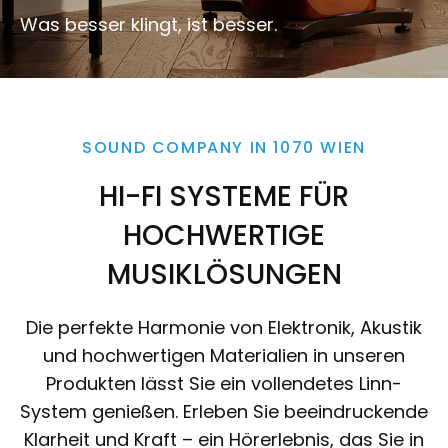
Was besser klingt, ist besser.
SOUND COMPANY IN 1070 WIEN
HI-FI SYSTEME FÜR
HOCHWERTIGE
MUSIKLÖSUNGEN
Die perfekte Harmonie von Elektronik, Akustik
und hochwertigen Materialien in unseren
Produkten lässt Sie ein vollendetes Linn-
System genießen. Erleben Sie beeindruckende
Klarheit und Kraft – ein Hörerlebnis, das Sie in