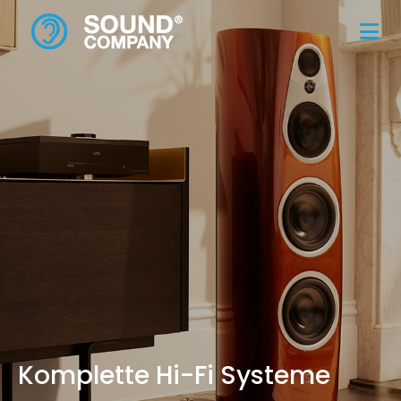
Komplette Hi-Fi Systeme