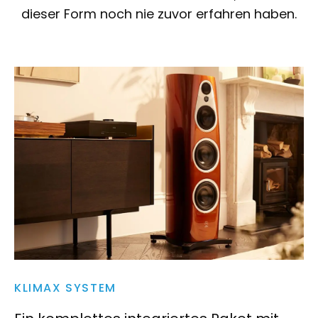
dieser Form noch nie zuvor erfahren haben.
KLIMAX SYSTEM