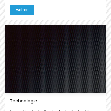
weiter
Technologie