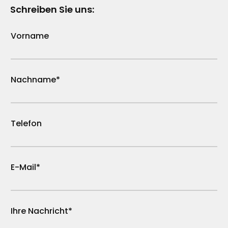
Schreiben Sie uns:
Vorname
Nachname*
Telefon
E-Mail*
Ihre Nachricht*