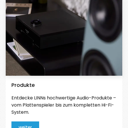
Produkte
Entdecke LINNs hochwertige Audio-Produkte –
vom Plattenspieler bis zum kompletten Hi-Fi-
System.
weiter