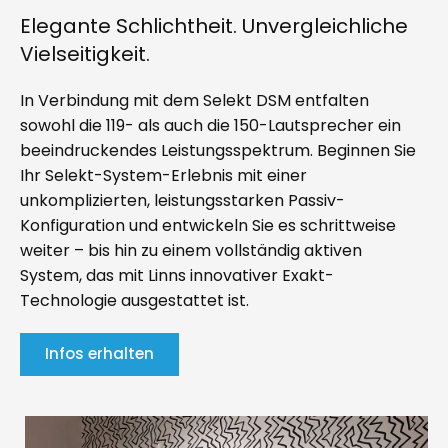
Elegante Schlichtheit. Unvergleichliche
Vielseitigkeit.
In Verbindung mit dem Selekt DSM entfalten
sowohl die 119- als auch die 150-Lautsprecher ein
beeindruckendes Leistungsspektrum. Beginnen Sie
Ihr Selekt-System-Erlebnis mit einer
unkomplizierten, leistungsstarken Passiv-
Konfiguration und entwickeln Sie es schrittweise
weiter – bis hin zu einem vollständig aktiven
System, das mit Linns innovativer Exakt-
Technologie ausgestattet ist.
Infos erhalten