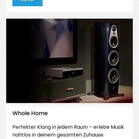
Whole Home
Perfekter Klang in jedem Raum – erlebe Musik
nahtlos in deinem gesamten Zuhause.