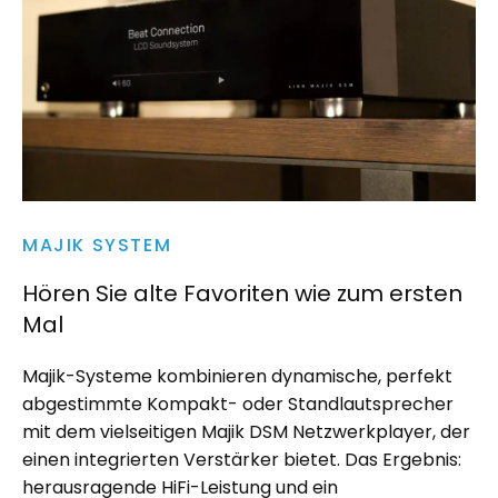
MAJIK SYSTEM
Hören Sie alte Favoriten wie zum ersten
Mal
Majik-Systeme kombinieren dynamische, perfekt
abgestimmte Kompakt- oder Standlautsprecher
mit dem vielseitigen Majik DSM Netzwerkplayer, der
einen integrierten Verstärker bietet. Das Ergebnis:
herausragende HiFi-Leistung und ein