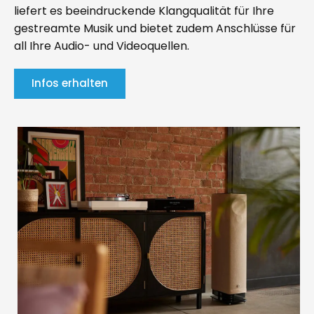
liefert es beeindruckende Klangqualität für Ihre
gestreamte Musik und bietet zudem Anschlüsse für
all Ihre Audio- und Videoquellen.
Infos erhalten