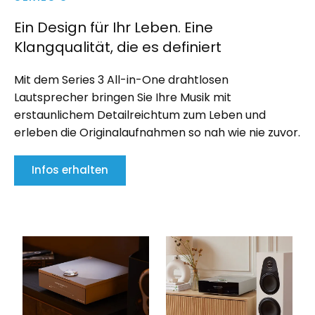
Ein Design für Ihr Leben. Eine
Klangqualität, die es definiert
Mit dem Series 3 All-in-One drahtlosen
Lautsprecher bringen Sie Ihre Musik mit
erstaunlichem Detailreichtum zum Leben und
erleben die Originalaufnahmen so nah wie nie zuvor.
Infos erhalten